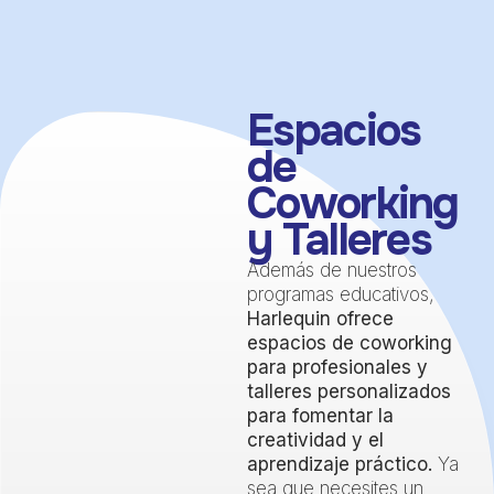
Espacios
de
Coworking
y Talleres
Además de nuestros
programas educativos,
Harlequin ofrece
espacios de coworking
para profesionales y
talleres personalizados
para fomentar la
creatividad y el
aprendizaje práctico.
Ya
sea que necesites un